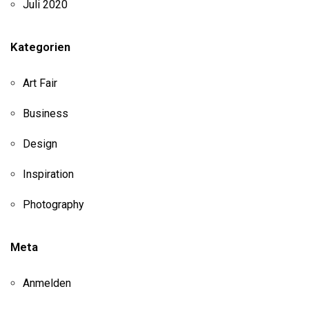
Juli 2020
Kategorien
Art Fair
Business
Design
Inspiration
Photography
Meta
Anmelden