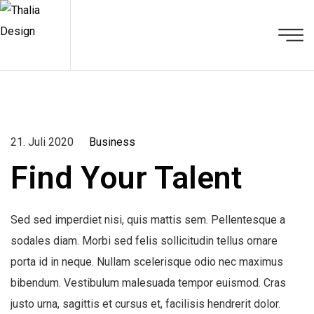
21. Juli 2020
Business
Find Your Talent
Sed sed imperdiet nisi, quis mattis sem. Pellentesque a
sodales diam. Morbi sed felis sollicitudin tellus ornare
porta id in neque. Nullam scelerisque odio nec maximus
bibendum. Vestibulum malesuada tempor euismod. Cras
justo urna, sagittis et cursus et, facilisis hendrerit dolor.