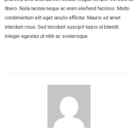
libero. Nulla lacinia neque ac enim eleifend facilisis. Morbi
condimentum elit eget iaculis efficitur. Mauris sit amet
interdum risus. Sed tincidunt suscipit turpis id blandit.
Integer egestas ut nibh ac scelerisque.