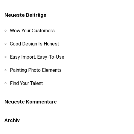
Neueste Beiträge
Wow Your Customers
Good Design Is Honest
Easy Import, Easy-To-Use
Painting Photo Elements
Find Your Talent
Neueste Kommentare
Archiv