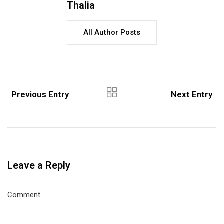
Thalia
All Author Posts
Previous Entry
Next Entry
Leave a Reply