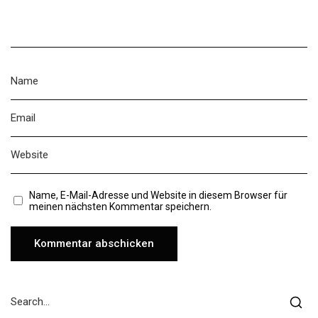
Name, E-Mail-Adresse und Website in diesem Browser für
meinen nächsten Kommentar speichern.